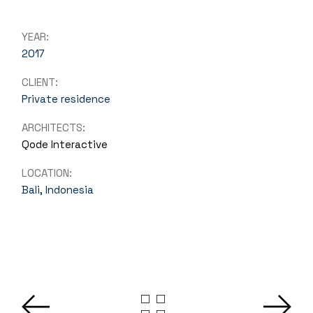
YEAR:
2017
CLIENT:
Private residence
ARCHITECTS:
Qode Interactive
LOCATION:
Bali, Indonesia